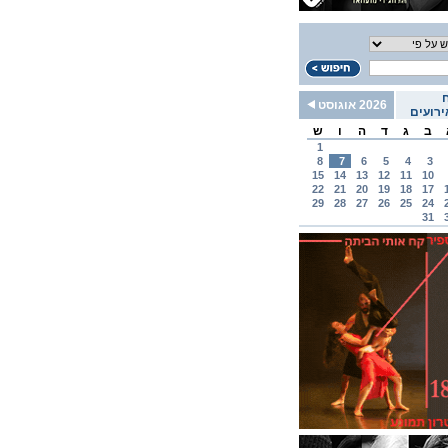
2026 אוגוסט
רועים
ב
ג
ד
ה
ו
ש
1
8
7
6
5
4
3
15
14
13
12
11
10
22
21
20
19
18
17
29
28
27
26
25
24
31