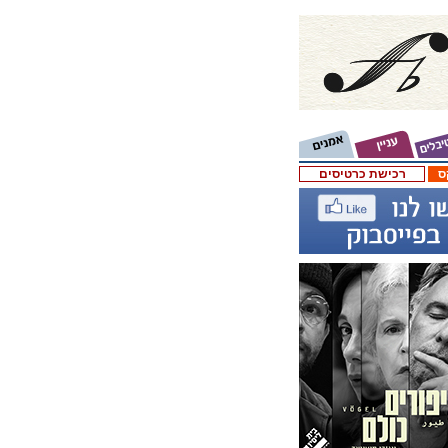
ס
רכישת כרטיסים