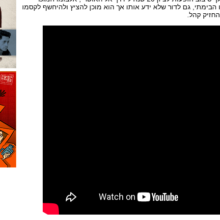
 הבימתי, גם לדור שלא ידע אותו אך הוא מוכן להציץ ולהיחשף לקסמו
החזיק קהל.