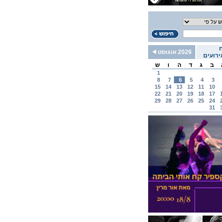
2026 אוגוסט
רועים
ב
ג
ד
ה
ו
ש
1
8
7
6
5
4
3
15
14
13
12
11
10
22
21
20
19
18
17
29
28
27
26
25
24
31