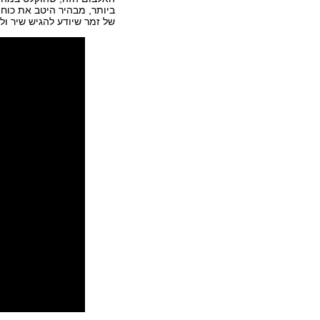
ביותר, מבהיר היטב את כוחו
של זמר שיודע להגיש שיר ול