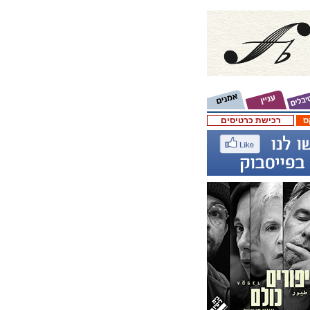
ס
רכישת כרטיסים