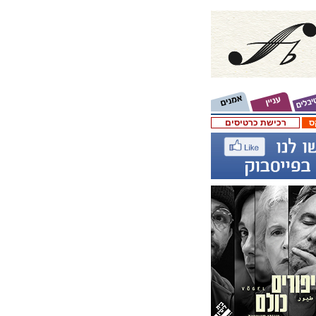
ס
רכישת כרטיסים