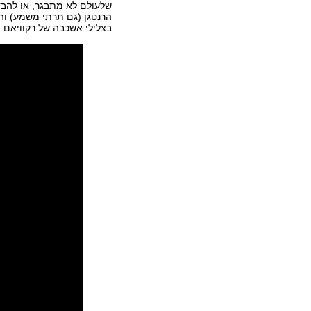
שלעולם לא מתבגר, או להבדי
בצלילי אשכבה של רקוויאם.