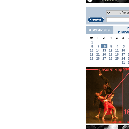
2026 אוגוסט
רועים
ב
ג
ד
ה
ו
ש
1
8
7
6
5
4
3
15
14
13
12
11
10
22
21
20
19
18
17
29
28
27
26
25
24
31