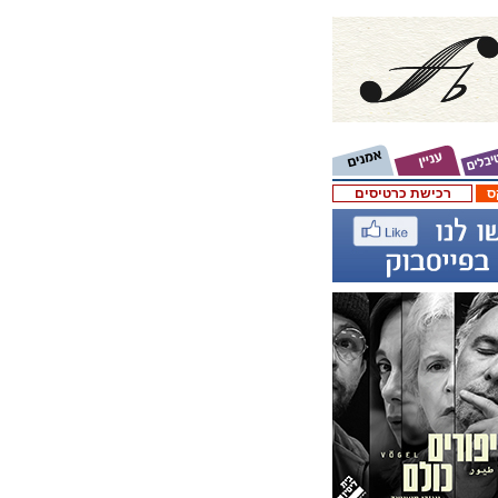
ס
רכישת כרטיסים