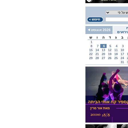
2026 אוגוסט
רועים
ב
ג
ד
ה
ו
ש
1
8
7
6
5
4
3
15
14
13
12
11
10
22
21
20
19
18
17
29
28
27
26
25
24
31