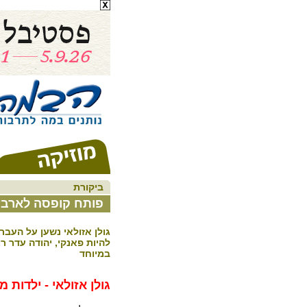
ביקורת
פותח קופסה לארבע
גולן אזולאי נשען על העבר,
להיות פאנקי, יהודה עדר רו
במיוחד
גולן אזולאי -
ילדות מ