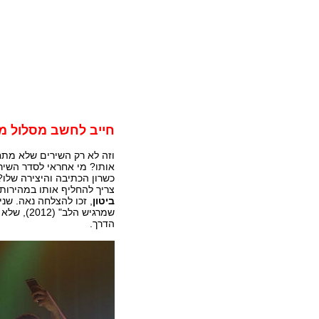
חייב לחשב מסלול 
וזה לא רק השירים שלא מתח
אותו? מי אחראי לסדר השירי
כשרון הכתיבה והיצירה שלו?
צריך להחליף אותו במהירות
ביטון
, זכו להצלחה נאה. שנ
שמרגיש ה
הדרך.