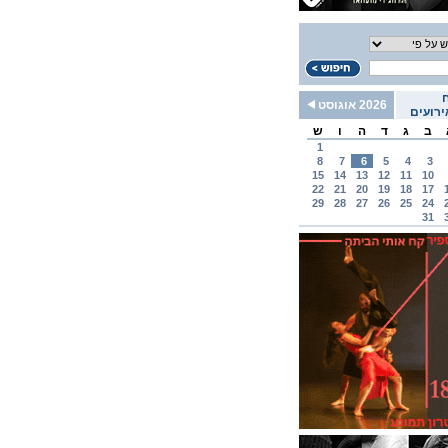
2026 אוגוסט
רועים
ב
ג
ד
ה
ו
ש
1
8
7
6
5
4
3
15
14
13
12
11
10
22
21
20
19
18
17
29
28
27
26
25
24
31