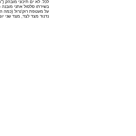
לכל. לא ים תיכוני מובהק (
בשירתו סלסול אתני מובנה 
על מעטפת רוק'נרול (כמה ה
נדנוד מצד לצד, מצד שני יומ