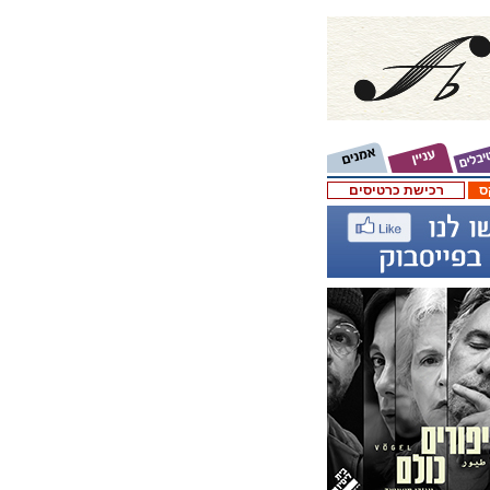
ס
רכישת כרטיסים