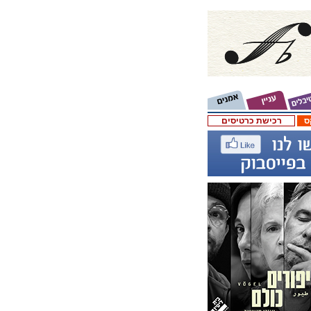
ס
רכישת כרטיסים