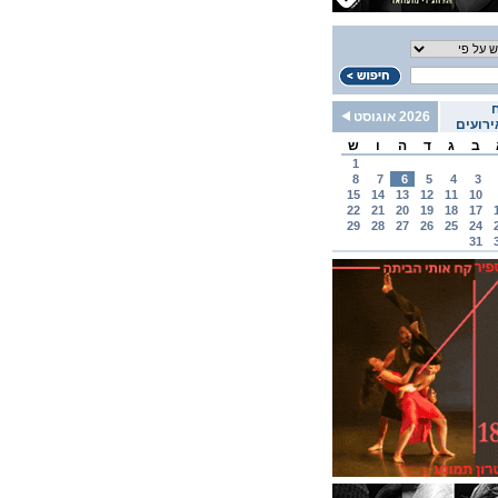
2026 אוגוסט
רועים
ב
ג
ד
ה
ו
ש
1
8
7
6
5
4
3
15
14
13
12
11
10
22
21
20
19
18
17
29
28
27
26
25
24
31