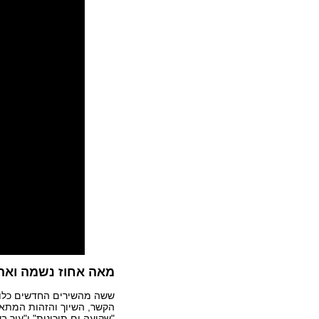
מאה אחוז נשמה ואה
ששה מהשירים החדשים כלולי
הקשר, השיוך והזהות המתאימ