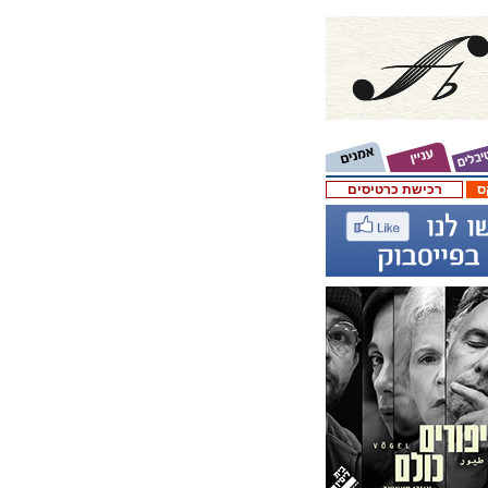
ס
רכישת כרטיסים