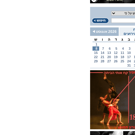
2026 אוגוסט
רועים
ב
ג
ד
ה
ו
ש
1
8
7
6
5
4
3
15
14
13
12
11
10
22
21
20
19
18
17
29
28
27
26
25
24
31