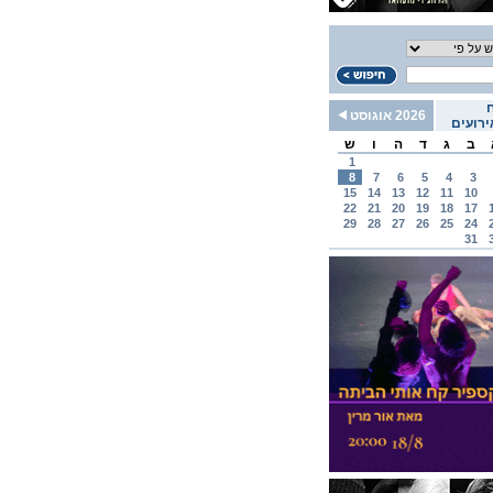
2026 אוגוסט
רועים
ב
ג
ד
ה
ו
ש
1
8
7
6
5
4
3
15
14
13
12
11
10
22
21
20
19
18
17
29
28
27
26
25
24
31