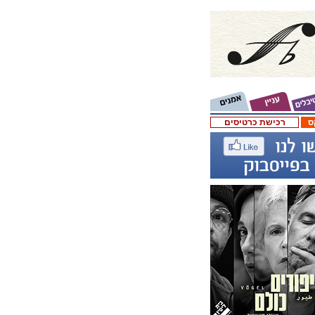
ס
רכישת כרטיסים