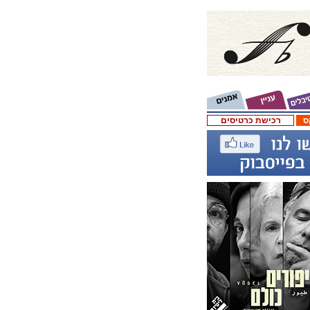
ס
רכישת כרטיסים