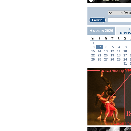
2026 אוגוסט
רועים
ב
ג
ד
ה
ו
ש
1
8
7
6
5
4
3
15
14
13
12
11
10
22
21
20
19
18
17
29
28
27
26
25
24
31