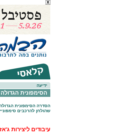
ידיעה
הסימפונית הגדולה 
הסדרה הסימפונית הגדולה:
שהולחן להרכבים סימפוניים
עיבודים ליצירות ג'א