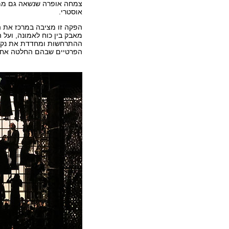
צמחה אופרה שנשאה גם ממד
אוסטרי.
הפקה זו מציבה במרכז את ה
מאבק בין כוח לאמונה, ועל
ההתרחשות ומחדדת את נקודו
הפרטיים שבהם החלטה אחת