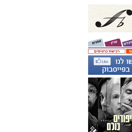
ס
רכישת כרטיסים