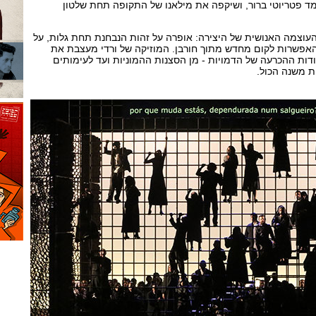
 פטריוטי ברור, ושיקפה את מילאנו של התקופה תחת שלטון
עוצמה האנושית של היצירה: אופרה על זהות הנבחנת תחת גלות, על
 האפשרות לקום מחדש מתוך חורבן. המוזיקה של ורדי מעצבת את
ת ההכרעה של הדמויות - מן הסצנות ההמוניות ועד לעימותים
 משנה הכול.