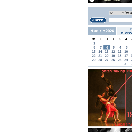
2026 אוגוסט
רועים
ב
ג
ד
ה
ו
ש
1
8
7
6
5
4
3
15
14
13
12
11
10
22
21
20
19
18
17
29
28
27
26
25
24
31