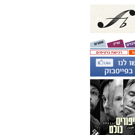
ס
רכישת כרטיסים