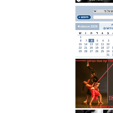
2026 אוגוסט
רועים
ב
ג
ד
ה
ו
ש
1
8
7
6
5
4
3
15
14
13
12
11
10
22
21
20
19
18
17
29
28
27
26
25
24
31