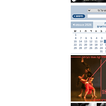
2026 אוגוסט
רועים
ב
ג
ד
ה
ו
ש
1
8
7
6
5
4
3
15
14
13
12
11
10
22
21
20
19
18
17
29
28
27
26
25
24
31