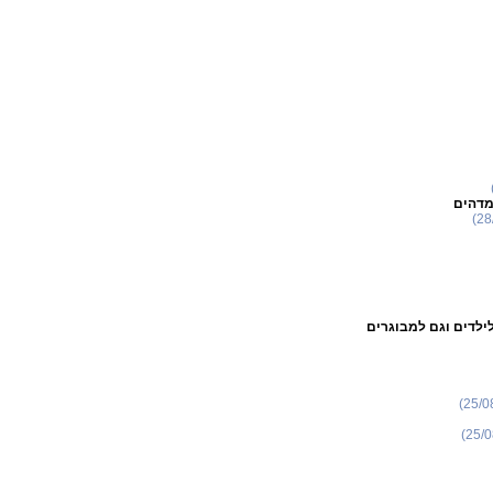
מדהים
לדים וגם למבוגרים