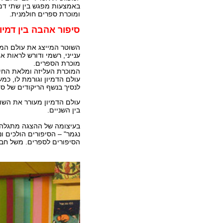
באמצעות מפגש בין שתי דמו
ומוכרת ספרים חולמנית.
סיפור אהבה בין דמיו
השוטר המייצג את עולם המצ
ענייני, רשמי ודורש לראות א
מוכרת הספרים.
המוכרת העליזה ומלאת החיי
עולם הדמיון וגורמת לו, כמע
לנסיך בנשף הריקודים של סי
עולם הדמיון מעורר את השוט
בין השניים.
בעיצומה של ההצגה מתגלה 
נגמר" – הסיפורים הולכים ו
הסיפורים לספרים. משל חבי