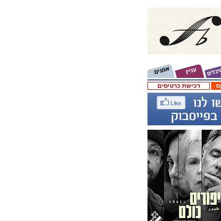
ס
רכישת כרטיסים