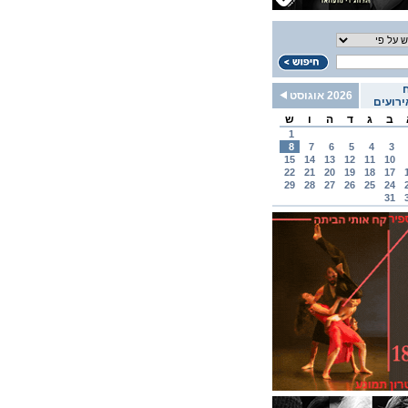
2026 אוגוסט
רועים
ב
ג
ד
ה
ו
ש
1
8
7
6
5
4
3
15
14
13
12
11
10
22
21
20
19
18
17
29
28
27
26
25
24
31