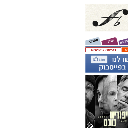
ס
רכישת כרטיסים