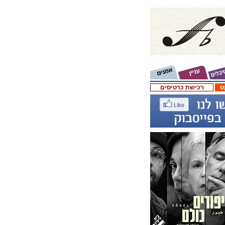
ס
רכישת כרטיסים