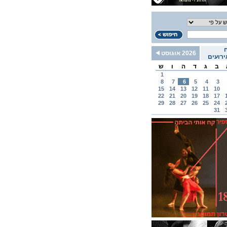
2026 אוגוסט
רועים
ב
ג
ד
ה
ו
ש
1
8
7
6
5
4
3
15
14
13
12
11
10
22
21
20
19
18
17
29
28
27
26
25
24
31