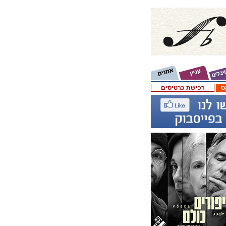
ס
רכישת כרטיסים