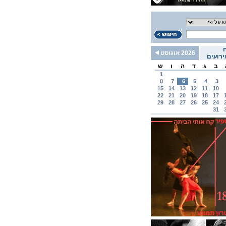
2026 אוגוסט
רועים
ב
ג
ד
ה
ו
ש
1
8
7
6
5
4
3
15
14
13
12
11
10
22
21
20
19
18
17
29
28
27
26
25
24
31