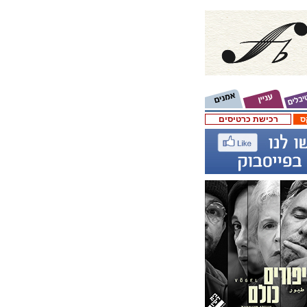
ס
רכישת כרטיסים