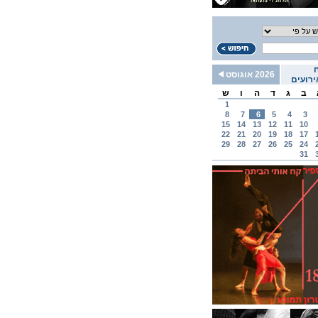
2026 אוגוסט
רועים
ב
ג
ד
ה
ו
ש
1
8
7
6
5
4
3
15
14
13
12
11
10
22
21
20
19
18
17
29
28
27
26
25
24
31