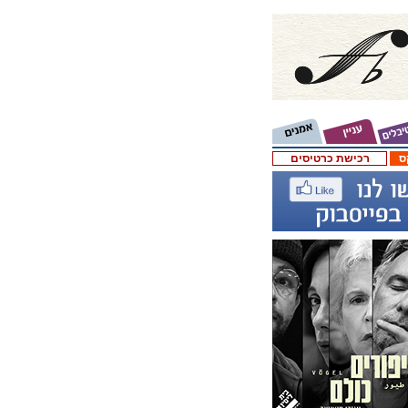
ס
רכישת כרטיסים