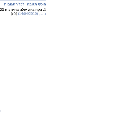
הוסף תגובה
לכל התגובות
1.
בקרוב זה יעלה בחינוכית 23
נדב , (14/04/2010)
(לת)
ה