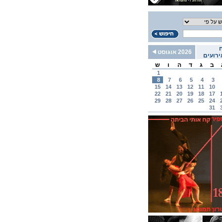
2026 אוגוסט
רועים
ב
ג
ד
ה
ו
ש
1
8
7
6
5
4
3
15
14
13
12
11
10
22
21
20
19
18
17
29
28
27
26
25
24
31