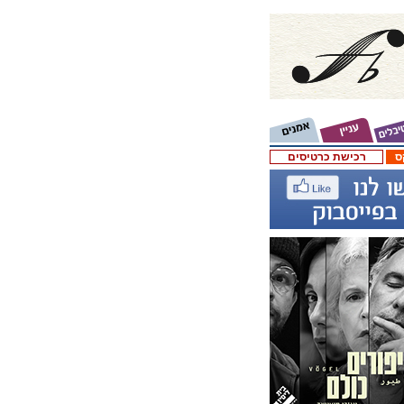
ס
רכישת כרטיסים