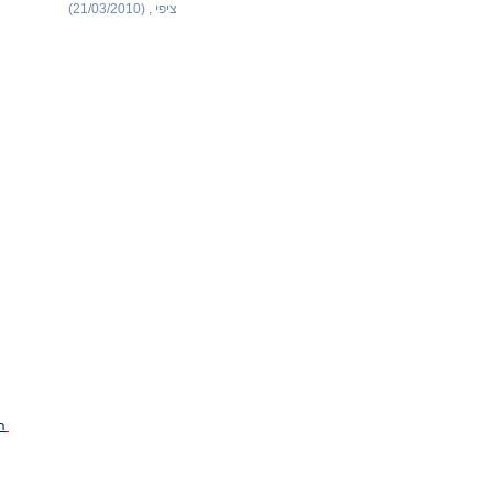
ציפי , (21/03/2010)
ה