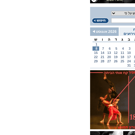
2026 אוגוסט
רועים
ב
ג
ד
ה
ו
ש
1
8
7
6
5
4
3
15
14
13
12
11
10
22
21
20
19
18
17
29
28
27
26
25
24
31