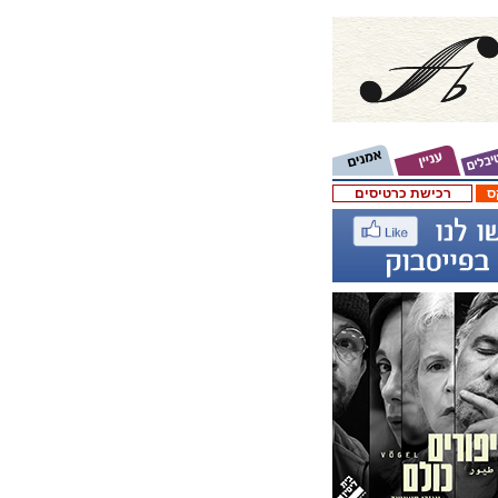
ס
רכישת כרטיסים