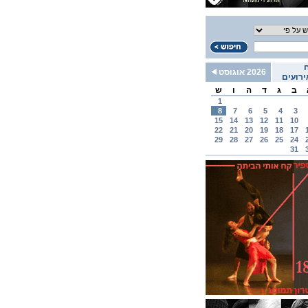
2026 אוגוסט
רועים
ב
ג
ד
ה
ו
ש
1
8
7
6
5
4
3
15
14
13
12
11
10
22
21
20
19
18
17
29
28
27
26
25
24
31