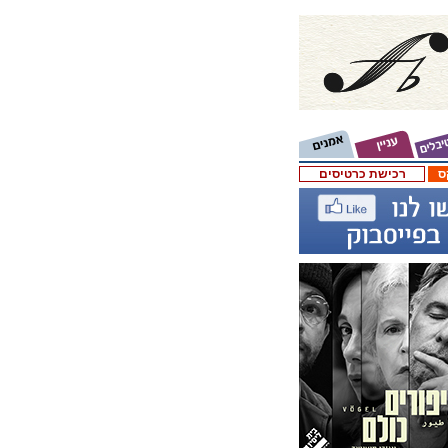
ס
רכישת כרטיסים