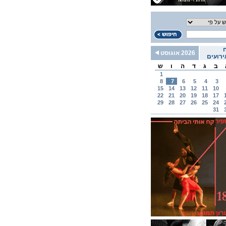
2026 אוגוסט
רועים
ב
ג
ד
ה
ו
ש
1
8
7
6
5
4
3
15
14
13
12
11
10
22
21
20
19
18
17
29
28
27
26
25
24
31