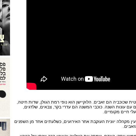
 שכוכביה הם זאבים. הלוקיישן הוא נופי רמת הגולן, שדות חיטה,
 עם עונות השנה. כוכבי המשנה הם עדרי בקר, צבאים, שלדגים,
עלי חיים מקומיים.
ן מקהלה יוונית העוקבת אחר האירועים, כשלעתים אחד מן השפנים
זאבים.