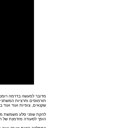
מדובר למעשה בדרמה רומנטית
תורמוסים וחרציות המשתנים
שקנאים, צופיות ועוד ועוד ב
להקת שפני סלע משמשת מעי
הופך לסעודה מזדמנת של ה