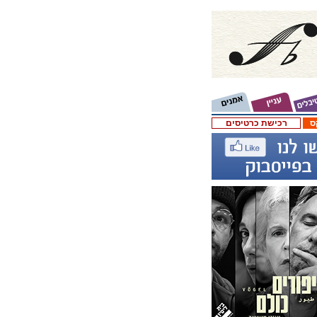
ס
רכישת כרטיסים