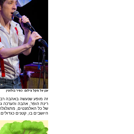
ענן על מקל צילום: כפיר בולוטין
זה מופע שנעשה באהבה רבה 
רינת הופר, אהבה והערכה ג
של כל האלמנטים, מתגלגלת
היושבים בו, קטנים כגדולים.