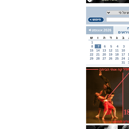
2026 אוגוסט
רועים
ב
ג
ד
ה
ו
ש
1
8
7
6
5
4
3
15
14
13
12
11
10
22
21
20
19
18
17
29
28
27
26
25
24
31