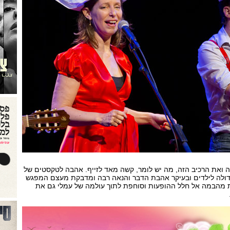
ואת הרכיב הזה, מה יש לומר, קשה מאד לזייף. אהבה לטקסטים של
דולה לילדים ובעיקר אהבת הדבר והנאה רבה ומדבקת מעצם המפגש
 מהבמה אל חלל ההופעות וסוחפת לתוך עולמה של עמלי גם את