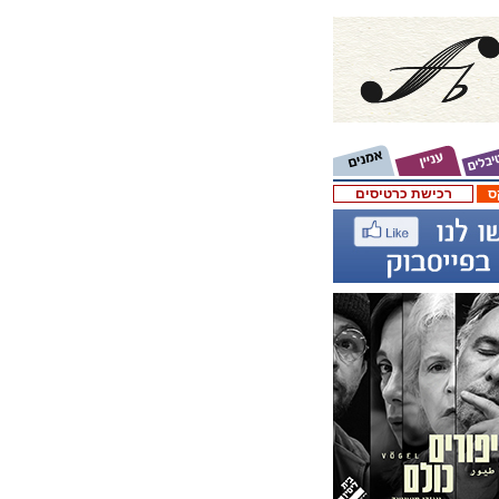
ס
רכישת כרטיסים