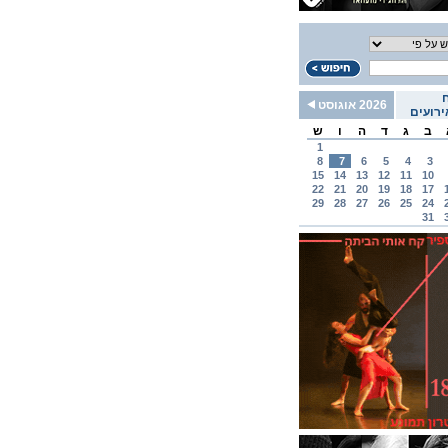
2026 אוגוסט
רועים
ב
ג
ד
ה
ו
ש
1
8
7
6
5
4
3
15
14
13
12
11
10
22
21
20
19
18
17
29
28
27
26
25
24
31