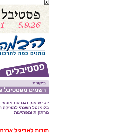
ביקורת
רשמים מפסטיבל פליצ
יוסי שיפמן דגם את מופעי 
מרתקות ומפתיעות
תודות לאביגיל ארנהי