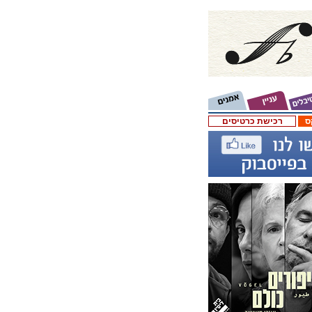
ס
רכישת כרטיסים