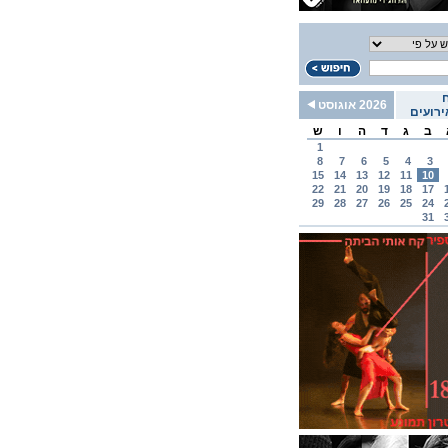
2026 אוגוסט
רועים
ב
ג
ד
ה
ו
ש
1
8
7
6
5
4
3
15
14
13
12
11
10
22
21
20
19
18
17
29
28
27
26
25
24
31