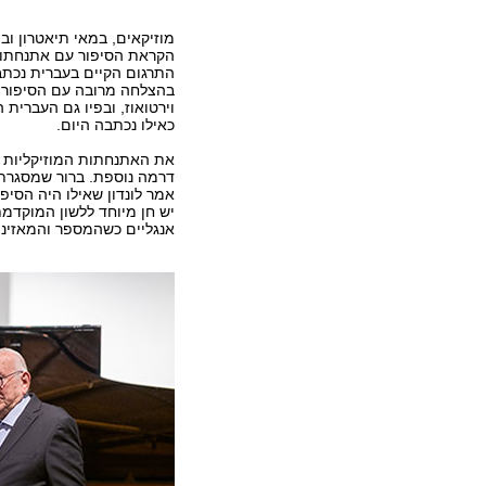
מוזיקאים, במאי תיאטרון וב
הקראת הסיפור עם אתנחתות
בהצלחה מרובה עם הסיפור 
וירטואוז, ובפיו גם העברית
כאילו נכתבה היום.
את האתנחתות המוזיקליות 
דרמה נוספת. ברור שמסגרת 
אמר לונדון שאילו היה הסיפ
אנגליים כשהמספר והמאזיני