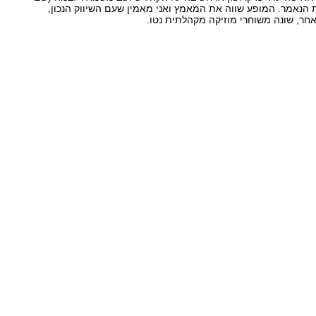
 הנאמר. המופע שווה את המאמץ ואני מאמין שעם השיווק הנכון,
אחר, שונה משוחרי מוזיקה מקהלתית נטוֺ.