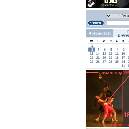
2026 אוגוסט
רועים
ב
ג
ד
ה
ו
ש
1
8
7
6
5
4
3
15
14
13
12
11
10
22
21
20
19
18
17
29
28
27
26
25
24
31