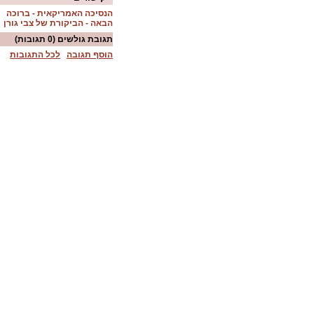
הנסיכה האמריקאית - ברוכה
הבאה - הביקורת של צבי גורן
תגובת גולשים
(0 תגובות)
הוסף תגובה
לכל התגובות