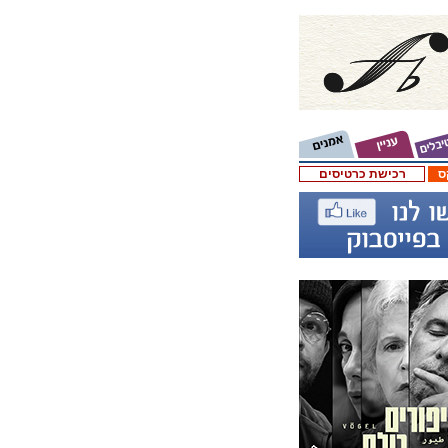
ס
רכישת כרטיסים