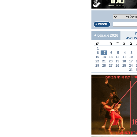
2026 אוגוסט
רועים
ב
ג
ד
ה
ו
ש
1
8
7
6
5
4
3
15
14
13
12
11
10
22
21
20
19
18
17
29
28
27
26
25
24
31