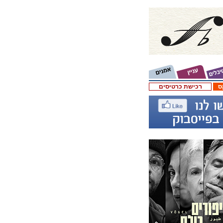
ס
רכישת כרטיסים