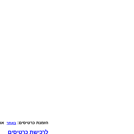
הזמנת כרטיסים:
או בטל
באתר
לרכישת כרטיסים