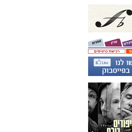
ס
רכישת כרטיסים