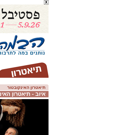
תיאטרון האינקובטור
איוב - תיאטרון האי