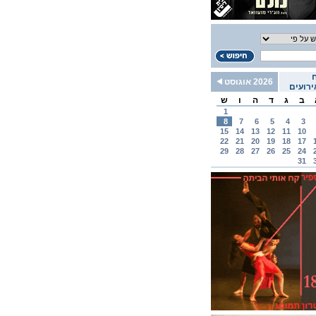
2026 אוגוסט
רועים
ב
ג
ד
ה
ו
ש
1
8
7
6
5
4
3
15
14
13
12
11
10
22
21
20
19
18
17
29
28
27
26
25
24
31