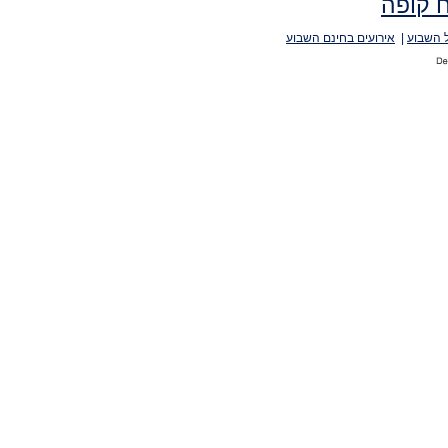
 קופה
 השבוע
|
אירועים בחינם השבוע