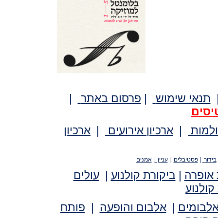
תנאי שימוש
|
פרסום באתר
|
יסים
ולמות
|
ארכיון אירועים
|
ארכיון
בידור
|
פסטיבלים
|
עניין
|
אמנים
 אופרה
|
ביקורת קולנוע
|
עולים
קולנוע
אלבומים
|
אלבום והופעה
|
פותח