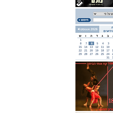
2026 אוגוסט
רועים
ב
ג
ד
ה
ו
ש
1
8
7
6
5
4
3
15
14
13
12
11
10
22
21
20
19
18
17
29
28
27
26
25
24
31