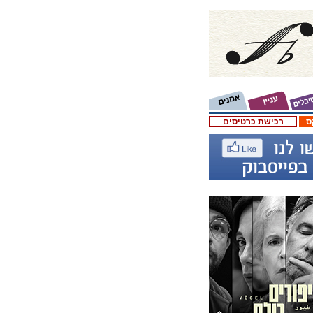
ס
רכישת כרטיסים