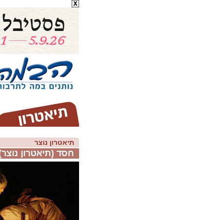
תיאטרון נוצר
חסד (תיאטרון נוצר)