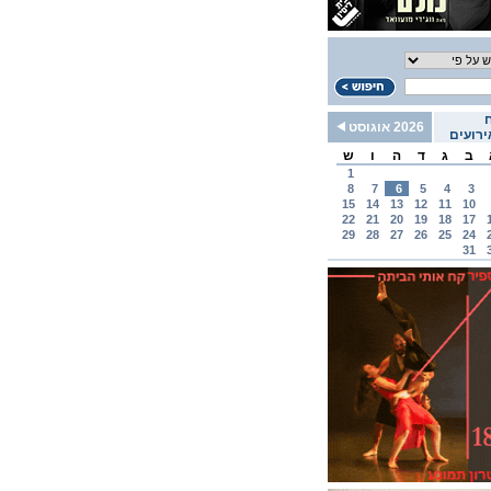
2026 אוגוסט
רועים
ב
ג
ד
ה
ו
ש
1
8
7
6
5
4
3
15
14
13
12
11
10
22
21
20
19
18
17
29
28
27
26
25
24
31