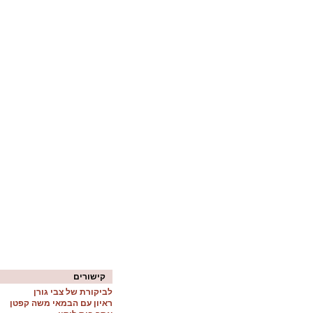
קישורים
לביקורת של צבי גורן
ראיון עם הבמאי משה קפטן