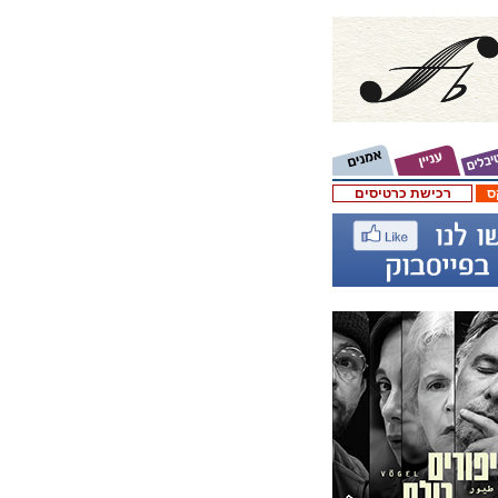
ס
רכישת כרטיסים