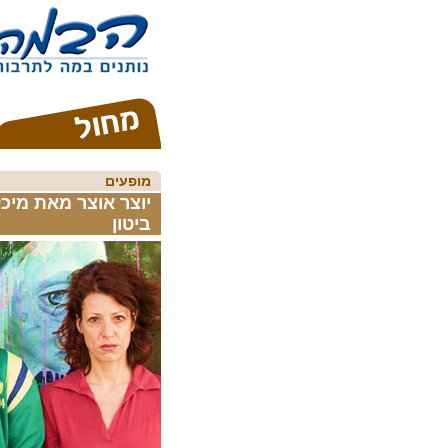
מופעים
יוצר אוצר מאת מיכל
ביטון