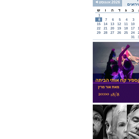
2026 אוגוסט
רועים
ב
ג
ד
ה
ו
ש
1
8
7
6
5
4
3
15
14
13
12
11
10
22
21
20
19
18
17
29
28
27
26
25
24
31