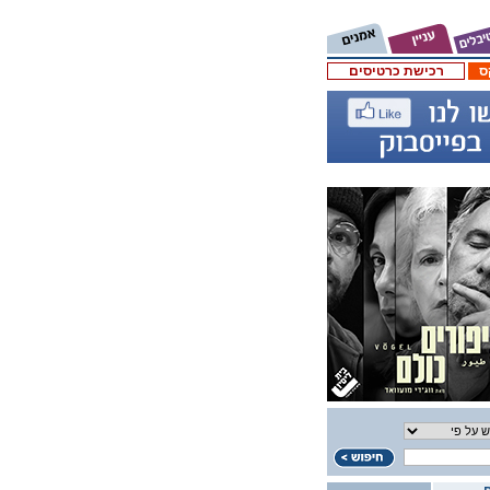
ס
רכישת כרטיסים