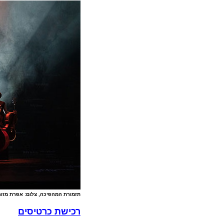
תזמורת המהפיכה, צלום: אפרת מזור
רכישת כרטיסים