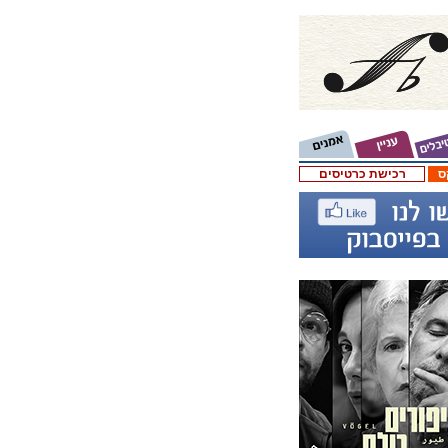
ס
רכישת כרטיסים