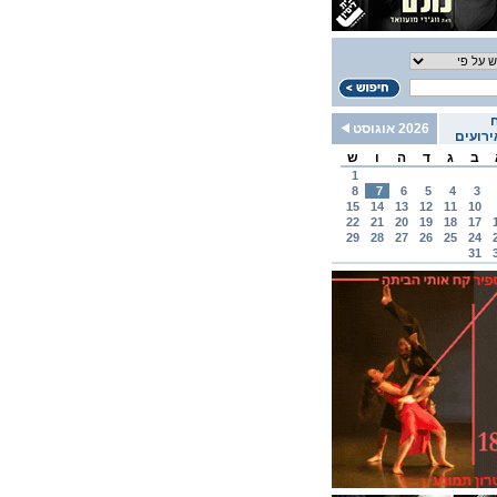
2026 אוגוסט
רועים
ב
ג
ד
ה
ו
ש
1
8
7
6
5
4
3
15
14
13
12
11
10
22
21
20
19
18
17
29
28
27
26
25
24
31