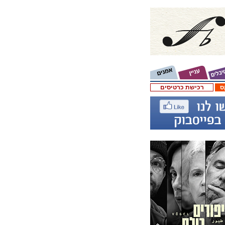
ס
רכישת כרטיסים