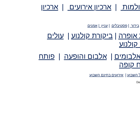
ולמות
|
ארכיון אירועים
|
ארכיון
בידור
|
פסטיבלים
|
עניין
|
אמנים
 אופרה
|
ביקורת קולנוע
|
עולים
קולנוע
אלבומים
|
אלבום והופעה
|
פותח
 קופה
 השבוע
|
אירועים בחינם השבוע