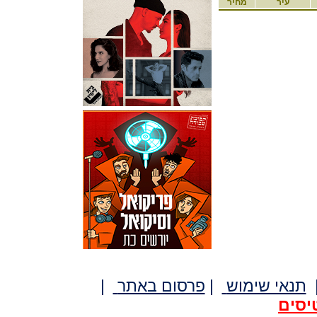
עיר
מחיר
תנאי שימוש
|
פרסום באתר
|
יסים