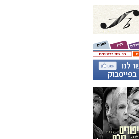
ס
רכישת כרטיסים