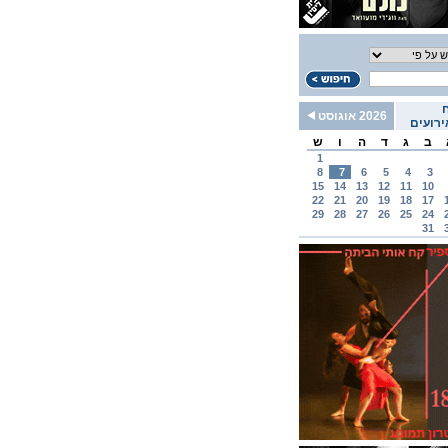
2026 אוגוסט
רועים
ב
ג
ד
ה
ו
ש
1
8
7
6
5
4
3
15
14
13
12
11
10
22
21
20
19
18
17
29
28
27
26
25
24
31