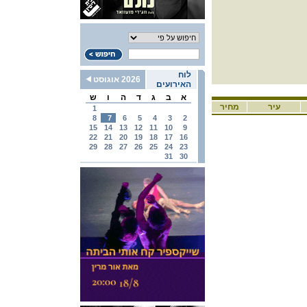
לוח
2026 אוגוסט
האירועים
א
ב
ג
ד
ה
ו
ש
עיר
מחיר
1
8
7
6
5
4
3
2
15
14
13
12
11
10
9
22
21
20
19
18
17
16
29
28
27
26
25
24
23
31
30