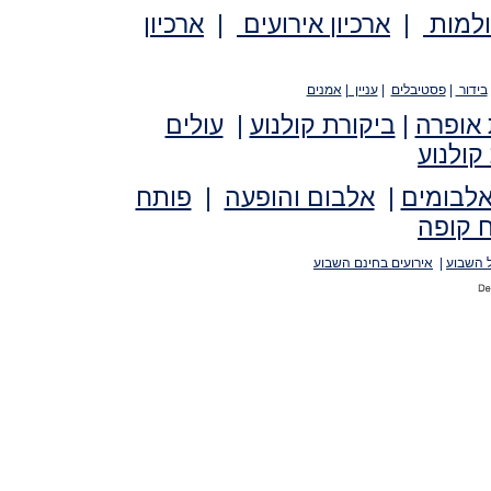
ולמות
|
ארכיון אירועים
|
ארכיון
בידור
|
פסטיבלים
|
עניין
|
אמנים
 אופרה
|
ביקורת קולנוע
|
עולים
קולנוע
אלבומים
|
אלבום והופעה
|
פותח
 קופה
 השבוע
|
אירועים בחינם השבוע