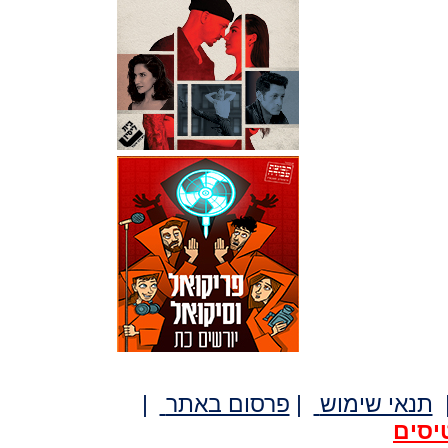
תנאי שימוש
|
פרסום באתר
|
יסים