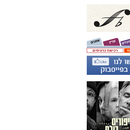
ס
רכישת כרטיסים