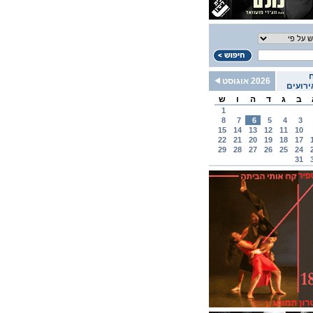
2026 אוגוסט
רועים
ב
ג
ד
ה
ו
ש
1
8
7
6
5
4
3
15
14
13
12
11
10
22
21
20
19
18
17
29
28
27
26
25
24
31