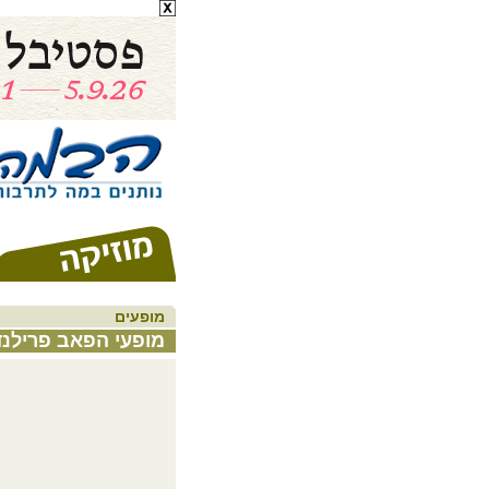
מופעים
מופעי הפאב פרילנד