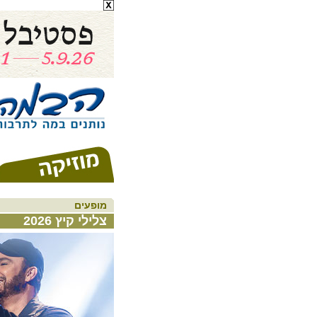
מופעים
צלילי קיץ 2026