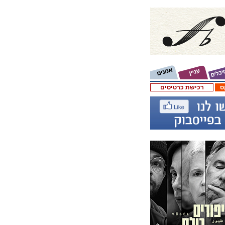
ס
רכישת כרטיסים