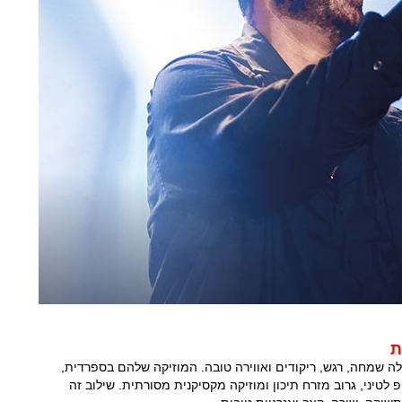
 שמחה, רגש, ריקודים ואווירה טובה. המוזיקה שלהם בספרדית,
לטיני, גרוב מזרח תיכון ומוזיקה מקסיקנית מסורתית. שילוב זה