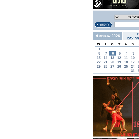
2026 אוגוסט
רועים
ב
ג
ד
ה
ו
ש
1
8
7
6
5
4
3
15
14
13
12
11
10
22
21
20
19
18
17
29
28
27
26
25
24
31