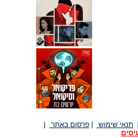
תנאי שימוש
|
פרסום באתר
|
יסים