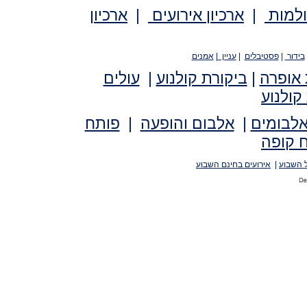
ולמות
|
ארכיון אירועים
|
ארכיון
בידור
|
פסטיבלים
|
עניין
|
אמנים
 אופרה
|
ביקורת קולנוע
|
עולים
קולנוע
אלבומים
|
אלבום והופעה
|
פותח
 קופה
 השבוע
|
אירועים בחינם השבוע