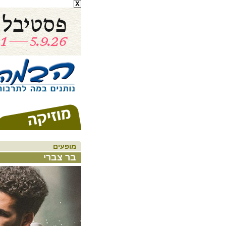
מופעים
בר צברי