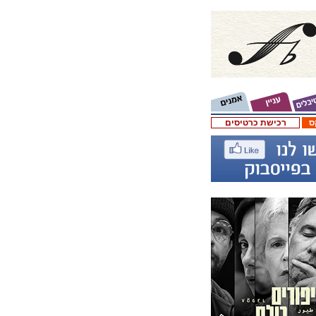
ס
רכישת כרטיסים