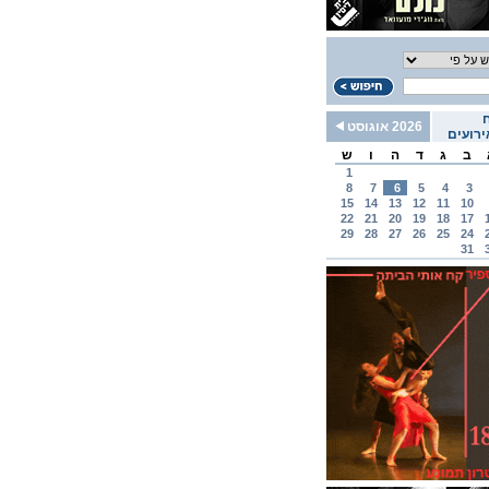
2026 אוגוסט
רועים
ב
ג
ד
ה
ו
ש
1
8
7
6
5
4
3
15
14
13
12
11
10
22
21
20
19
18
17
29
28
27
26
25
24
31