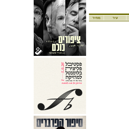
עיר
מחיר