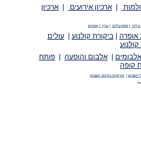
ולמות
|
ארכיון אירועים
|
ארכיון
בידור
|
פסטיבלים
|
עניין
|
אמנים
 אופרה
|
ביקורת קולנוע
|
עולים
קולנוע
אלבומים
|
אלבום והופעה
|
פותח
 קופה
 השבוע
|
אירועים בחינם השבוע