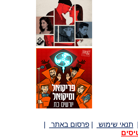
תנאי שימוש
|
פרסום באתר
|
יסים