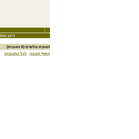
היכן ומתי
תגובת גולשים
(0 תגובות)
הוסף תגובה
לכל התגובות