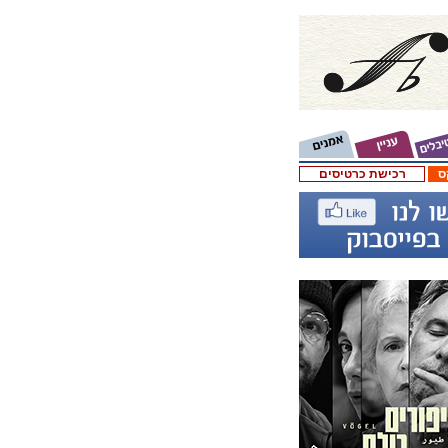
ס
רכישת כרטיסים