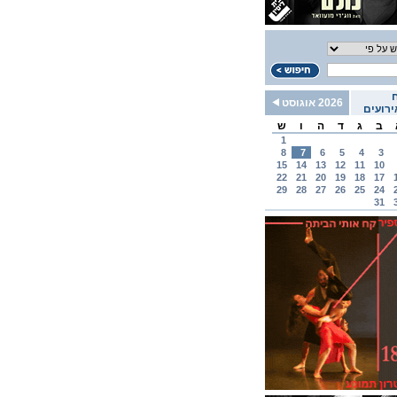
2026 אוגוסט
רועים
ב
ג
ד
ה
ו
ש
1
8
7
6
5
4
3
15
14
13
12
11
10
22
21
20
19
18
17
29
28
27
26
25
24
31