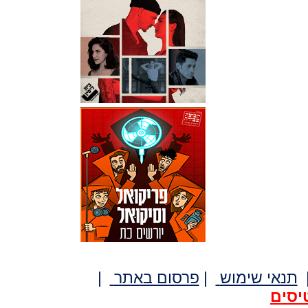
תנאי שימוש
|
פרסום באתר
|
יסים