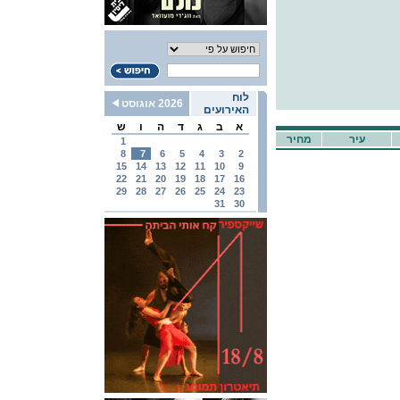
לוח
2026 אוגוסט
האירועים
א
ב
ג
ד
ה
ו
ש
עיר
מחיר
1
8
7
6
5
4
3
2
15
14
13
12
11
10
9
22
21
20
19
18
17
16
29
28
27
26
25
24
23
31
30