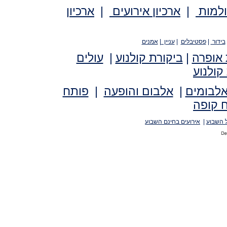
ולמות
|
ארכיון אירועים
|
ארכיון
בידור
|
פסטיבלים
|
עניין
|
אמנים
 אופרה
|
ביקורת קולנוע
|
עולים
קולנוע
אלבומים
|
אלבום והופעה
|
פותח
 קופה
 השבוע
|
אירועים בחינם השבוע