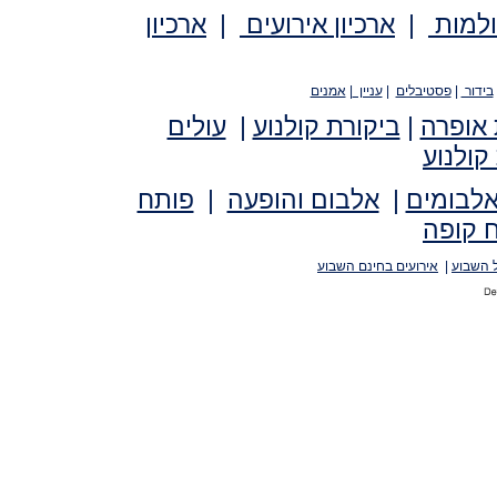
ולמות
|
ארכיון אירועים
|
ארכיון
בידור
|
פסטיבלים
|
עניין
|
אמנים
 אופרה
|
ביקורת קולנוע
|
עולים
קולנוע
אלבומים
|
אלבום והופעה
|
פותח
 קופה
 השבוע
|
אירועים בחינם השבוע