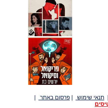
תנאי שימוש
|
פרסום באתר
|
יסים