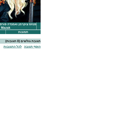
Mazak
תמונות
תגובת גולשים
(0 תגובות)
הוסף תגובה
לכל התגובות