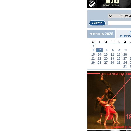
2026 אוגוסט
רועים
ב
ג
ד
ה
ו
ש
1
8
7
6
5
4
3
15
14
13
12
11
10
22
21
20
19
18
17
29
28
27
26
25
24
31