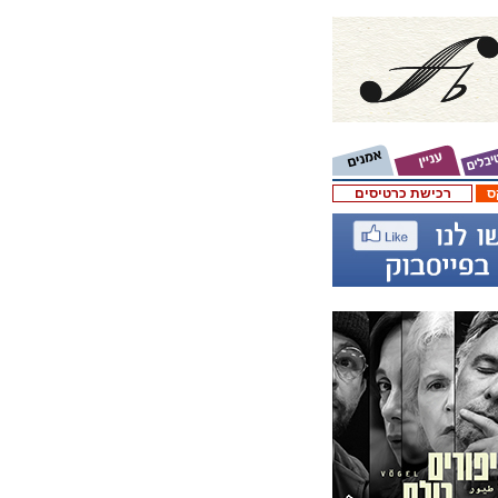
ס
רכישת כרטיסים