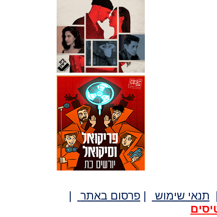
תנאי שימוש
|
פרסום באתר
|
יסים