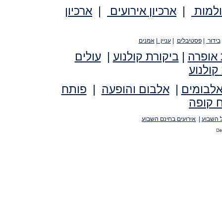
ולמות
|
ארכיון אירועים
|
ארכיון
בידור
|
פסטיבלים
|
עניין
|
אמנים
 אופרה
|
ביקורת קולנוע
|
עולים
קולנוע
אלבומים
|
אלבום והופעה
|
פותח
 קופה
 השבוע
|
אירועים בחינם השבוע