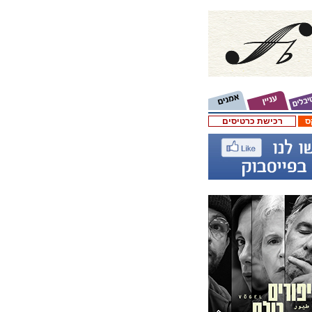
ס
רכישת כרטיסים