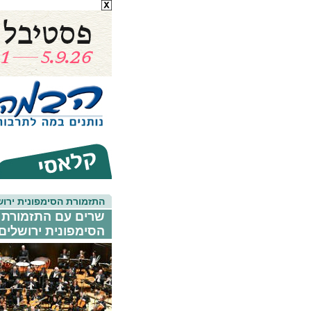
התזמורת הסימפונית ירוש
הסימפונית ירושלים