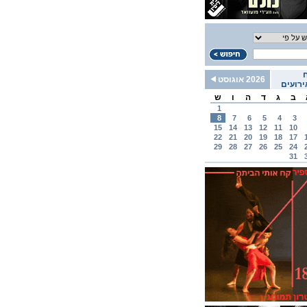
2026 אוגוסט
רועים
ב
ג
ד
ה
ו
ש
1
8
7
6
5
4
3
15
14
13
12
11
10
22
21
20
19
18
17
29
28
27
26
25
24
31