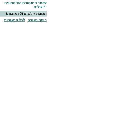
לאתר התזמורת הסימפונית
ירושלים
תגובת גולשים
(0 תגובות)
הוסף תגובה
לכל התגובות