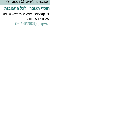
תגובת גולשים
(1 תגובות)
הוסף תגובה
לכל התגובות
1.
קונצרט בפעמוני יד - מופע
מקורי ומיוחד.
שייקה , (26/06/2009)