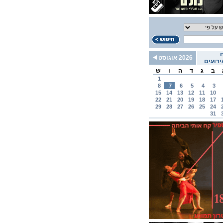
2026 אוגוסט
רועים
ב
ג
ד
ה
ו
ש
1
8
7
6
5
4
3
15
14
13
12
11
10
22
21
20
19
18
17
29
28
27
26
25
24
31