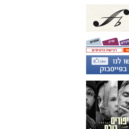
ס
רכישת כרטיסים