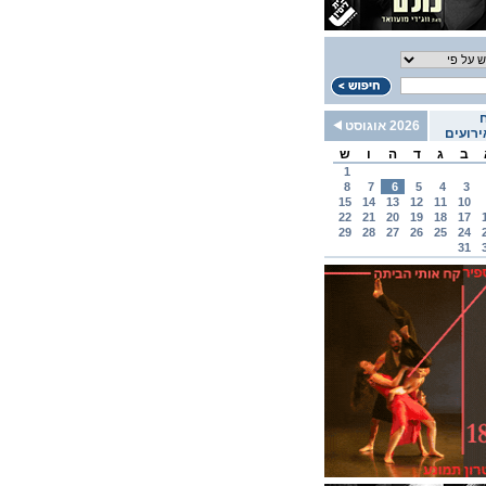
2026 אוגוסט
רועים
ב
ג
ד
ה
ו
ש
1
8
7
6
5
4
3
15
14
13
12
11
10
22
21
20
19
18
17
29
28
27
26
25
24
31