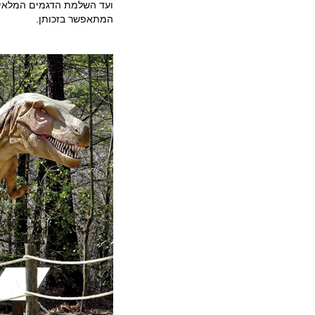
ועד השלמת הדגמים המלאים
המתאפשר בזכותן.