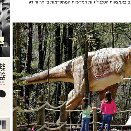
 באמצעות הטכנולוגיות המדעיות המתקדמות ביותר והידע