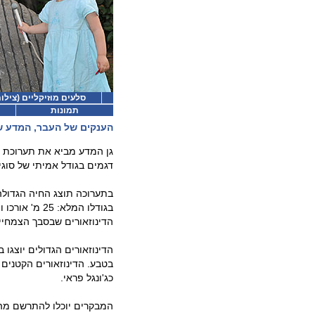
סלעים מוזיקליים (צילום
תמונות
הענקים של העבר, המדע 
דגמים בגודל אמיתי של סוגי ד
בתערוכה תוצג החיה הגדולה 
הדינוזאורים שבסבך הצמחייה
הדינוזאורים הגדולים יוצגו
בטבע. הדינוזאורים הקטנים 
כג'ונגל פראי.
המבקרים יוכלו להתרשם מה