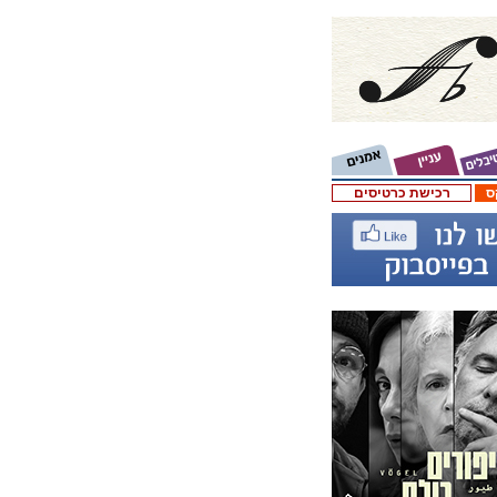
ס
רכישת כרטיסים