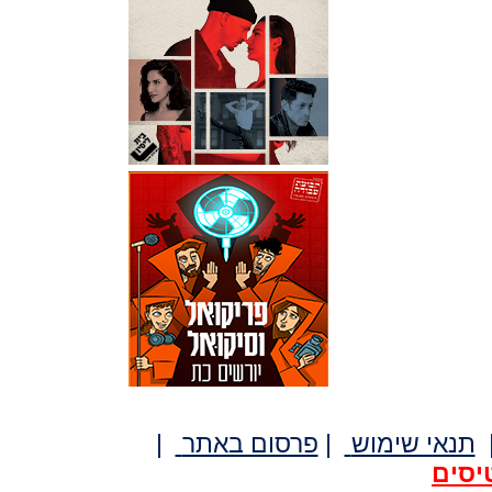
תנאי שימוש
|
פרסום באתר
|
יסים