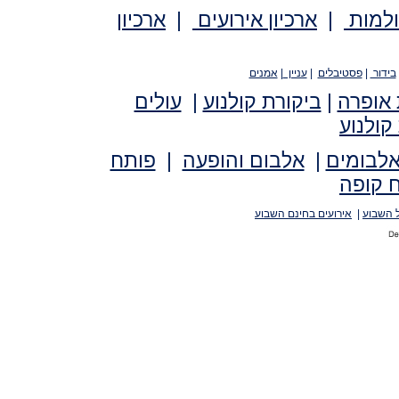
ולמות
|
ארכיון אירועים
|
ארכיון
בידור
|
פסטיבלים
|
עניין
|
אמנים
 אופרה
|
ביקורת קולנוע
|
עולים
קולנוע
אלבומים
|
אלבום והופעה
|
פותח
 קופה
 השבוע
|
אירועים בחינם השבוע