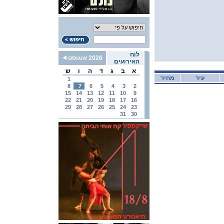
לוח
2026 אוגוסט
האירועים
א
ב
ג
ד
ה
ו
ש
עיר
מחיר
1
8
7
6
5
4
3
2
15
14
13
12
11
10
9
22
21
20
19
18
17
16
29
28
27
26
25
24
23
31
30