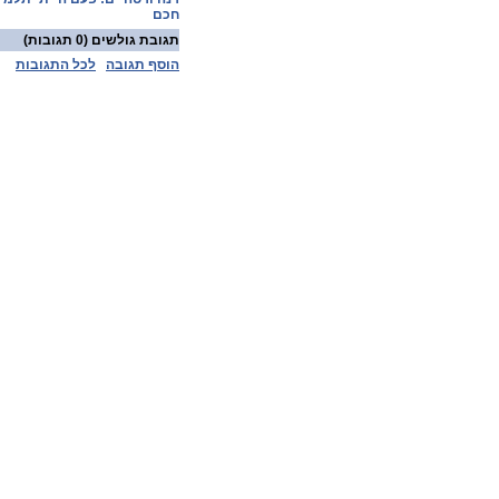
חכם
תגובת גולשים
(0 תגובות)
הוסף תגובה
לכל התגובות