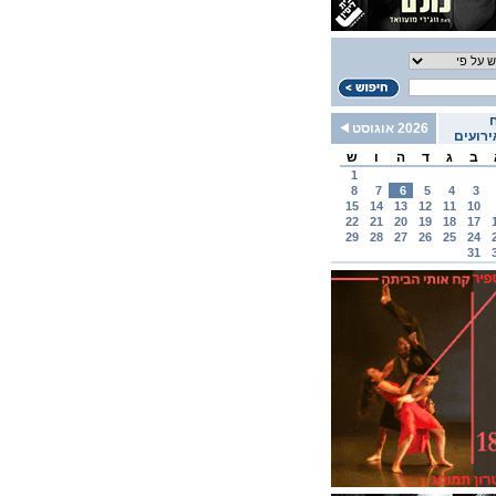
2026 אוגוסט
רועים
ב
ג
ד
ה
ו
ש
1
8
7
6
5
4
3
15
14
13
12
11
10
22
21
20
19
18
17
29
28
27
26
25
24
31