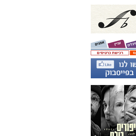
ס
רכישת כרטיסים